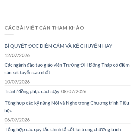
CÁC BÀI VIẾT CẦN THAM KHẢO
BÍ QUYẾT ĐỌC DIỄN CẢM VÀ KỂ CHUYỆN HAY
12/07/2026
Các ngành đào tạo giáo viên Trường ĐH Đồng Tháp có điểm
sàn xét tuyển cao nhất
10/07/2026
Tránh ‘đồng phục cách dạy’
08/07/2026
Tổng hợp các kỹ năng Nói và Nghe trong Chương trình Tiểu
học
06/07/2026
Tổng hợp các quy tắc chính tả cốt lõi trong chương trình