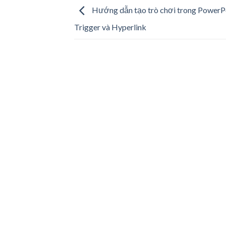
Hướng dẫn tạo trò chơi trong PowerPo
Trigger và Hyperlink