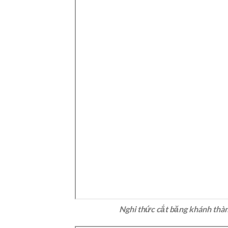
Nghi thức cắt băng khánh thàn