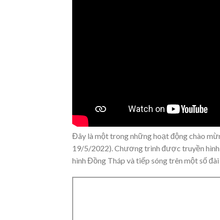
Đây là một trong những hoạt động chào mừ
19/5/2022). Chương trình được truyền hình 
hình Đồng Tháp và tiếp sóng trên một số đài