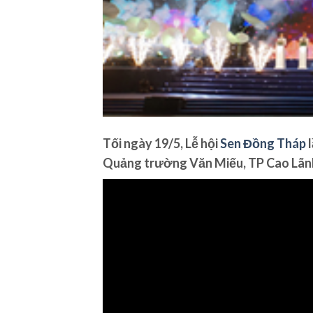
Tối ngày 19/5, Lễ hội
Sen Đồng Tháp
l
Quảng trường Văn Miếu, TP Cao Lãn