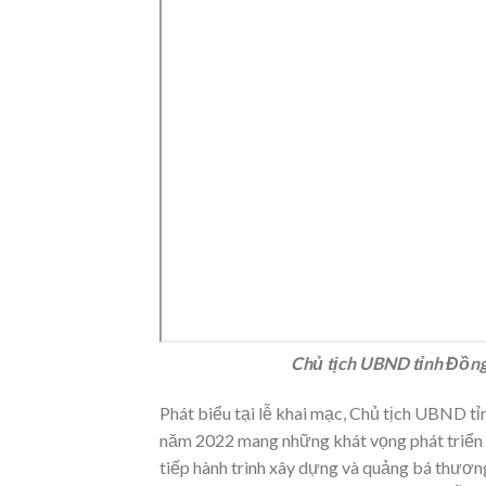
Chủ tịch UBND tỉnh Đồng 
Phát biểu tại lễ khai mạc, Chủ tịch UBND t
năm 2022 mang những khát vọng phát triển 
tiếp hành trình xây dựng và quảng bá thươn