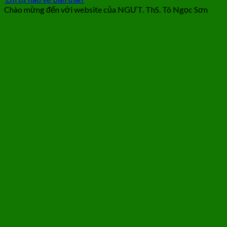
Chào mừng đến với website của NGƯT. ThS. Tô Ngọc Sơn