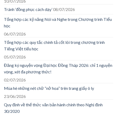
10/07/2026
Tránh ‘đồng phục cách dạy’
08/07/2026
Tổng hợp các kỹ năng Nói và Nghe trong Chương trình Tiểu
học
06/07/2026
Tổng hợp các quy tắc chính tả cốt lõi trong chương trình
Tiếng Việt tiểu học
05/07/2026
Đăng ký nguyện vọng Đại học Đồng Tháp 2026: chỉ 1 nguyện
vọng, xét đa phương thức!
02/07/2026
Mùa hè những nét chữ “nở hoa” trên trang giấy ô ly
23/06/2026
Quy định về thể thức văn bản hành chính theo Nghị định
30/2020