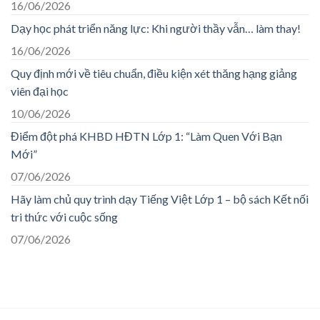
16/06/2026
Dạy học phát triển năng lực: Khi người thầy vẫn… làm thay!
16/06/2026
Quy định mới về tiêu chuẩn, điều kiện xét thăng hạng giảng
viên đại học
10/06/2026
Điểm đột phá KHBD HĐTN Lớp 1: “Làm Quen Với Bạn
Mới”
07/06/2026
Hãy làm chủ quy trình dạy Tiếng Việt Lớp 1 – bộ sách Kết nối
tri thức với cuộc sống
07/06/2026