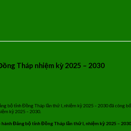
 Đồng Tháp nhiệm kỳ 2025 – 2030
u Đảng bộ tỉnh Đồng Tháp lần thứ I, nhiệm kỳ 2025 – 2030 đã công 
hiệm kỳ 2025 – 2030.
p hành Đảng bộ tỉnh Đồng Tháp lần thứ I, nhiệm kỳ 2025 – 203