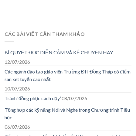
CÁC BÀI VIẾT CẦN THAM KHẢO
BÍ QUYẾT ĐỌC DIỄN CẢM VÀ KỂ CHUYỆN HAY
12/07/2026
Các ngành đào tạo giáo viên Trường ĐH Đồng Tháp có điểm
sàn xét tuyển cao nhất
10/07/2026
Tránh ‘đồng phục cách dạy’
08/07/2026
Tổng hợp các kỹ năng Nói và Nghe trong Chương trình Tiểu
học
06/07/2026