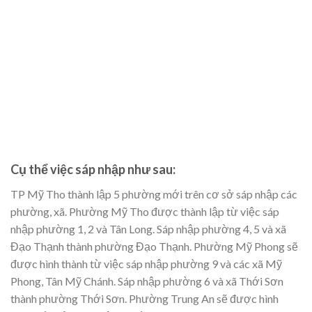
Cụ thể việc sáp nhập như sau:
TP Mỹ Tho thành lập 5 phường mới trên cơ sở sáp nhập các
phường, xã. Phường Mỹ Tho được thành lập từ việc sáp
nhập phường 1, 2 và Tân Long. Sáp nhập phường 4, 5 và xã
Đạo Thạnh thành phường Đạo Thạnh. Phường Mỹ Phong sẽ
được hình thành từ việc sáp nhập phường 9 và các xã Mỹ
Phong, Tân Mỹ Chánh. Sáp nhập phường 6 và xã Thới Sơn
thành phường Thới Sơn. Phường Trung An sẽ được hình