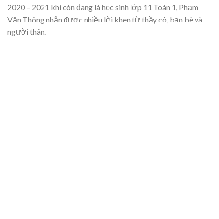
2020 – 2021 khi còn đang là học sinh lớp 11 Toán 1, Phạm
Văn Thông nhận được nhiều lời khen từ thầy cô, bạn bè và
người thân.