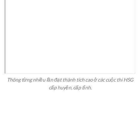
Thông từng nhiều lần đạt thành tích cao ở các cuộc thi HSG
cấp huyện, cấp tỉnh.