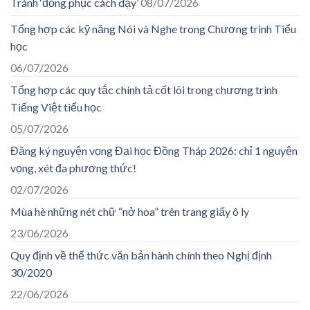
Tránh ‘đồng phục cách dạy’
08/07/2026
Tổng hợp các kỹ năng Nói và Nghe trong Chương trình Tiểu
học
06/07/2026
Tổng hợp các quy tắc chính tả cốt lõi trong chương trình
Tiếng Việt tiểu học
05/07/2026
Đăng ký nguyện vọng Đại học Đồng Tháp 2026: chỉ 1 nguyện
vọng, xét đa phương thức!
02/07/2026
Mùa hè những nét chữ “nở hoa” trên trang giấy ô ly
23/06/2026
Quy định về thể thức văn bản hành chính theo Nghị định
30/2020
22/06/2026