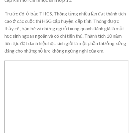
Trước đó, ở bậc THCS, Thông từng nhiều lần đạt thành tích
cao ở các cuộc thi HSG cấp huyện, cấp tỉnh. Thông được
thầy cô, bạn bè và những người xung quanh đánh giá là một
học sinh ngoan ngoãn và có chí tiến thủ. Thành tích 10 năm
liên tục đạt danh hiệu học sinh giỏi là một phần thưởng xứng
đáng cho những nỗ lực không ngừng nghỉ của em.