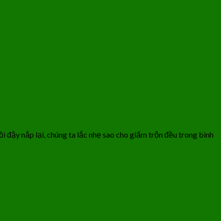
i đậy nắp lại, chúng ta lắc nhẹ sao cho giấm trộn đều trong bình