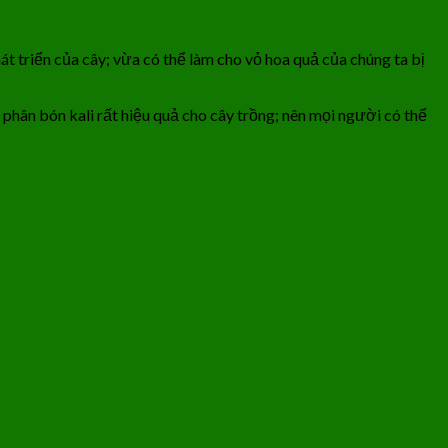
t triển của cây; vừa có thể làm cho vỏ hoa quả của chúng ta bị
 phân bón kali rất hiệu quả cho cây trồng; nên mọi người có thể