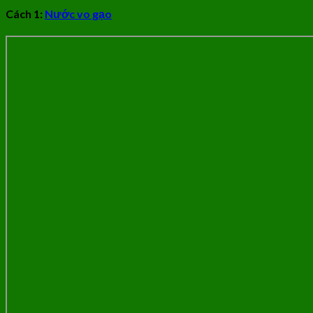
Cách 1:
Nước vo gạo