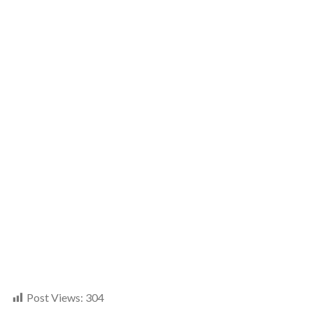
Post Views:
304