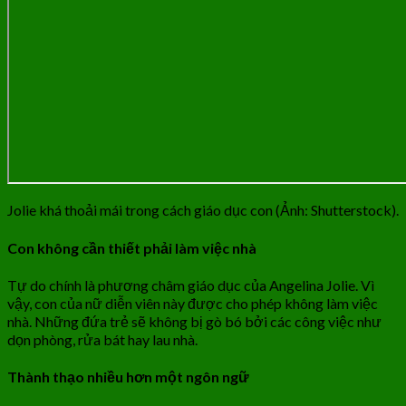
Jolie khá thoải mái trong cách giáo dục con (Ảnh: Shutterstock).
Con không cần thiết phải làm việc nhà
Tự do chính là phương châm giáo dục của Angelina Jolie. Vì
vậy, con của nữ diễn viên này được cho phép không làm việc
nhà. Những đứa trẻ sẽ không bị gò bó bởi các công việc như
dọn phòng, rửa bát hay lau nhà.
Thành thạo nhiều hơn một ngôn ngữ