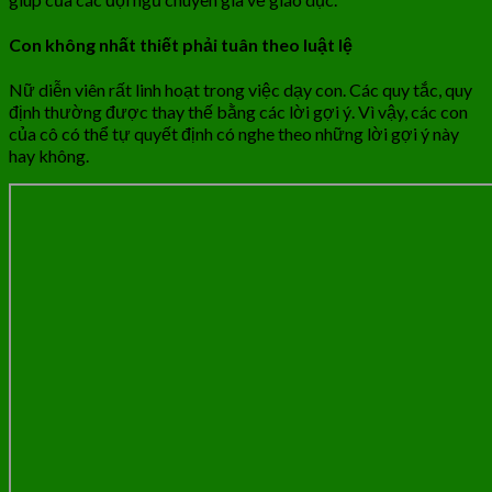
Con không nhất thiết phải tuân theo luật lệ
Nữ diễn viên rất linh hoạt trong việc dạy con. Các quy tắc, quy
định thường được thay thế bằng các lời gợi ý. Vì vậy, các con
của cô có thể tự quyết định có nghe theo những lời gợi ý này
hay không.