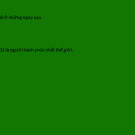
ãi ở những ngày sau.
đã là người hạnh phúc nhất thế giới.