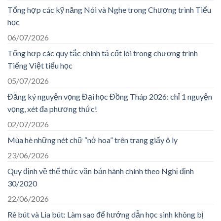
Tổng hợp các kỹ năng Nói và Nghe trong Chương trình Tiểu
học
06/07/2026
Tổng hợp các quy tắc chính tả cốt lõi trong chương trình
Tiếng Việt tiểu học
05/07/2026
Đăng ký nguyện vọng Đại học Đồng Tháp 2026: chỉ 1 nguyện
vọng, xét đa phương thức!
02/07/2026
Mùa hè những nét chữ “nở hoa” trên trang giấy ô ly
23/06/2026
Quy định về thể thức văn bản hành chính theo Nghị định
30/2020
22/06/2026
Rê bút và Lia bút: Làm sao để hướng dẫn học sinh không bị