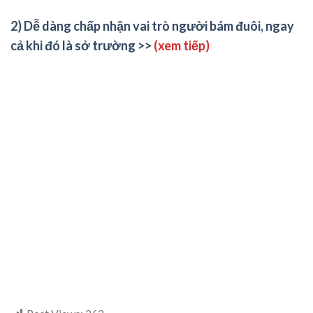
2) Dễ dàng chấp nhận vai trò người bám đuôi, ngay
cả khi đó là sở trường >>
(xem tiếp)