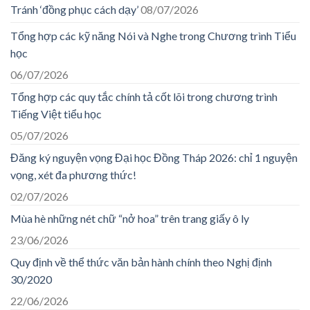
Tránh ‘đồng phục cách dạy’
08/07/2026
Tổng hợp các kỹ năng Nói và Nghe trong Chương trình Tiểu
học
06/07/2026
Tổng hợp các quy tắc chính tả cốt lõi trong chương trình
Tiếng Việt tiểu học
05/07/2026
Đăng ký nguyện vọng Đại học Đồng Tháp 2026: chỉ 1 nguyện
vọng, xét đa phương thức!
02/07/2026
Mùa hè những nét chữ “nở hoa” trên trang giấy ô ly
23/06/2026
Quy định về thể thức văn bản hành chính theo Nghị định
30/2020
22/06/2026