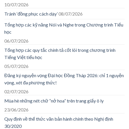
10/07/2026
Tránh ‘đồng phục cách dạy’
08/07/2026
Tổng hợp các kỹ năng Nói và Nghe trong Chương trình Tiểu
học
06/07/2026
Tổng hợp các quy tắc chính tả cốt lõi trong chương trình
Tiếng Việt tiểu học
05/07/2026
Đăng ký nguyện vọng Đại học Đồng Tháp 2026: chỉ 1 nguyện
vọng, xét đa phương thức!
02/07/2026
Mùa hè những nét chữ “nở hoa” trên trang giấy ô ly
23/06/2026
Quy định về thể thức văn bản hành chính theo Nghị định
30/2020