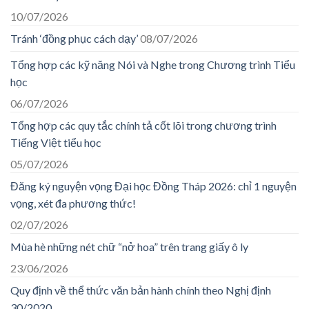
10/07/2026
Tránh ‘đồng phục cách dạy’
08/07/2026
Tổng hợp các kỹ năng Nói và Nghe trong Chương trình Tiểu
học
06/07/2026
Tổng hợp các quy tắc chính tả cốt lõi trong chương trình
Tiếng Việt tiểu học
05/07/2026
Đăng ký nguyện vọng Đại học Đồng Tháp 2026: chỉ 1 nguyện
vọng, xét đa phương thức!
02/07/2026
Mùa hè những nét chữ “nở hoa” trên trang giấy ô ly
23/06/2026
Quy định về thể thức văn bản hành chính theo Nghị định
30/2020