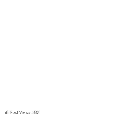
Post Views:
382