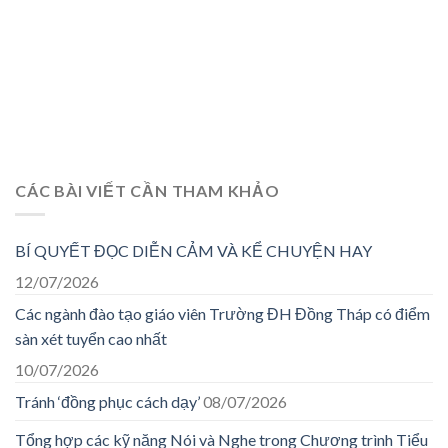
CÁC BÀI VIẾT CẦN THAM KHẢO
BÍ QUYẾT ĐỌC DIỄN CẢM VÀ KỂ CHUYỆN HAY
12/07/2026
Các ngành đào tạo giáo viên Trường ĐH Đồng Tháp có điểm
sàn xét tuyển cao nhất
10/07/2026
Tránh ‘đồng phục cách dạy’
08/07/2026
Tổng hợp các kỹ năng Nói và Nghe trong Chương trình Tiểu