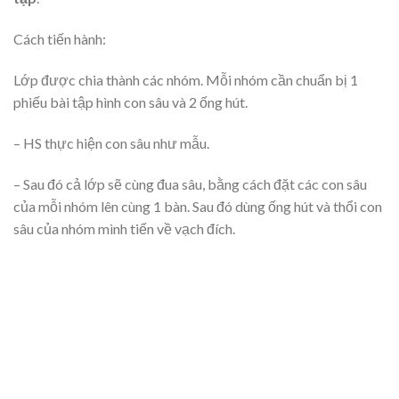
Cách tiến hành:
Lớp được chia thành các nhóm. Mỗi nhóm cần chuẩn bị 1
phiếu bài tập hình con sâu và 2 ống hút.
– HS thực hiện con sâu như mẫu.
– Sau đó cả lớp sẽ cùng đua sâu, bằng cách đặt các con sâu
của mỗi nhóm lên cùng 1 bàn. Sau đó dùng ống hút và thổi con
sâu của nhóm mình tiến về vạch đích.