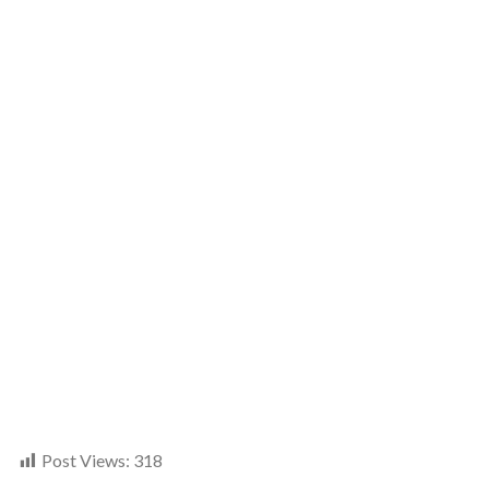
Post Views:
318