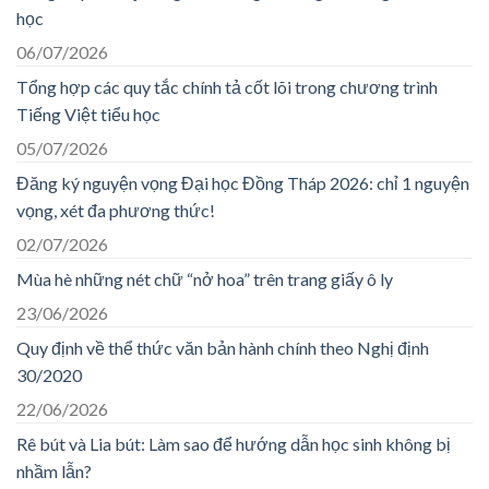
học
06/07/2026
Tổng hợp các quy tắc chính tả cốt lõi trong chương trình
Tiếng Việt tiểu học
05/07/2026
Đăng ký nguyện vọng Đại học Đồng Tháp 2026: chỉ 1 nguyện
vọng, xét đa phương thức!
02/07/2026
Mùa hè những nét chữ “nở hoa” trên trang giấy ô ly
23/06/2026
Quy định về thể thức văn bản hành chính theo Nghị định
30/2020
22/06/2026
Rê bút và Lia bút: Làm sao để hướng dẫn học sinh không bị
nhầm lẫn?