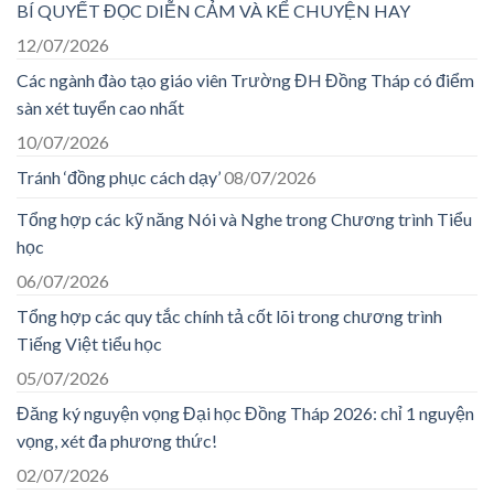
BÍ QUYẾT ĐỌC DIỄN CẢM VÀ KỂ CHUYỆN HAY
12/07/2026
Các ngành đào tạo giáo viên Trường ĐH Đồng Tháp có điểm
sàn xét tuyển cao nhất
10/07/2026
Tránh ‘đồng phục cách dạy’
08/07/2026
Tổng hợp các kỹ năng Nói và Nghe trong Chương trình Tiểu
học
06/07/2026
Tổng hợp các quy tắc chính tả cốt lõi trong chương trình
Tiếng Việt tiểu học
05/07/2026
Đăng ký nguyện vọng Đại học Đồng Tháp 2026: chỉ 1 nguyện
vọng, xét đa phương thức!
02/07/2026