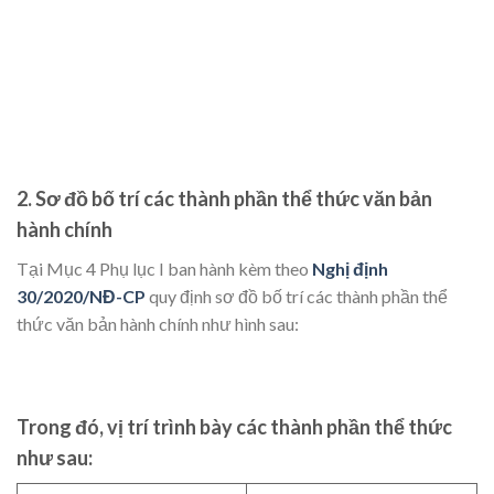
2. Sơ đồ bố trí các thành phần thể thức văn bản
hành chính
Tại Mục 4 Phụ lục I ban hành kèm theo
Nghị định
30/2020/NĐ-CP
quy định sơ đồ bố trí các thành phần thể
thức văn bản hành chính như hình sau:
Trong đó, vị trí trình bày các thành phần thể thức
như sau: