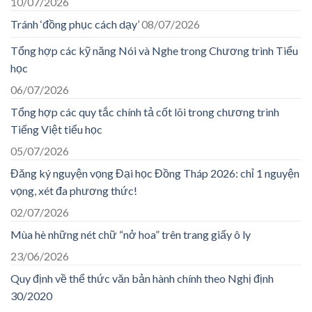
10/07/2026
Tránh ‘đồng phục cách dạy’
08/07/2026
Tổng hợp các kỹ năng Nói và Nghe trong Chương trình Tiểu
học
06/07/2026
Tổng hợp các quy tắc chính tả cốt lõi trong chương trình
Tiếng Việt tiểu học
05/07/2026
Đăng ký nguyện vọng Đại học Đồng Tháp 2026: chỉ 1 nguyện
vọng, xét đa phương thức!
02/07/2026
Mùa hè những nét chữ “nở hoa” trên trang giấy ô ly
23/06/2026
Quy định về thể thức văn bản hành chính theo Nghị định
30/2020