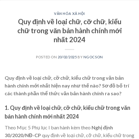
VĂN HÓA XÃ HỘI
Quy định về loại chữ, cỡ chữ, kiểu
chữ trong văn bản hành chính mới
nhất 2024
POSTED ON
20/02/2025
BY
NGOCSON
Quy định về loại chữ, cỡ chữ, kiểu chữ trong văn bản
hành chính mới nhất hiện nay như thế nào? Sơ đồ bố trí
các thành phần thể thức văn bản hành chính ra sao?
1. Quy định về loại chữ, cỡ chữ, kiểu chữ trong văn
bản hành chính mới nhất 2024
Theo Mục 5 Phụ lục I ban hành kèm theo
Nghị định
30/2020/NĐ-CP
quy định về loại chữ, cỡ chữ, kiểu chữ trong