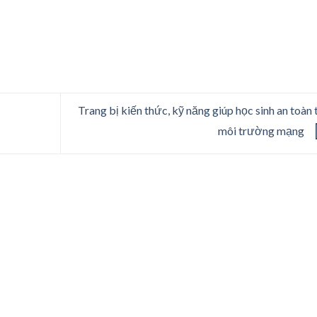
Trang bị kiến thức, kỹ năng giúp học sinh an toàn 
môi trường mạng