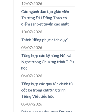
12/07/2026
Các ngành đào tạo giáo viên
Trường ĐH Đồng Tháp có
điểm sàn xét tuyển cao nhất
10/07/2026
Tránh ‘đồng phục cách dạy’
08/07/2026
Tổng hợp các kỹ năng Nói và
Nghe trong Chương trình Tiểu
học
06/07/2026
Tổng hợp các quy tắc chính tả
cốt lõi trong chương trình
Tiếng Việt tiểu học
05/07/2026
Đăng ký nguyện vọng Đại học