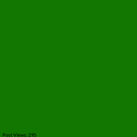
Post Views:
295