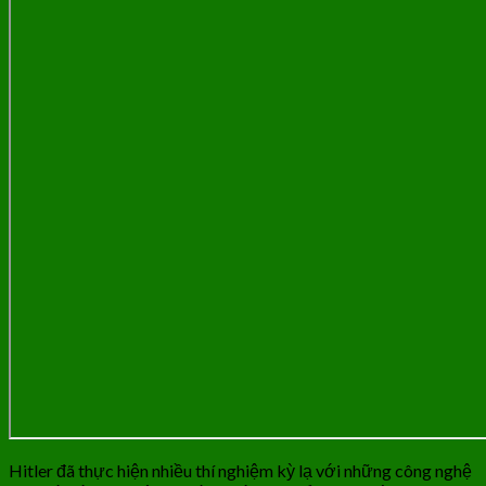
Hitler đã thực hiện nhiều thí nghiệm kỳ lạ với những công nghệ