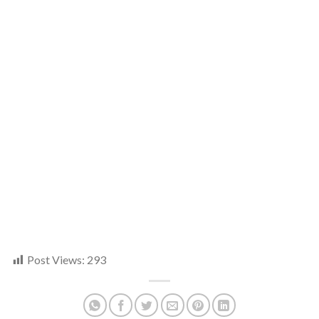
Post Views:
293