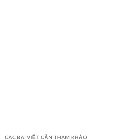
CÁC BÀI VIẾT CẦN THAM KHẢO