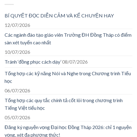
BÍ QUYẾT ĐỌC DIỄN CẢM VÀ KỂ CHUYỆN HAY
12/07/2026
Các ngành đào tạo giáo viên Trường ĐH Đồng Tháp có điểm
sàn xét tuyển cao nhất
10/07/2026
Tránh ‘đồng phục cách dạy’
08/07/2026
Tổng hợp các kỹ năng Nói và Nghe trong Chương trình Tiểu
học
06/07/2026
Tổng hợp các quy tắc chính tả cốt lõi trong chương trình
Tiếng Việt tiểu học
05/07/2026
Đăng ký nguyện vọng Đại học Đồng Tháp 2026: chỉ 1 nguyện
vọng, xét đa phương thức!