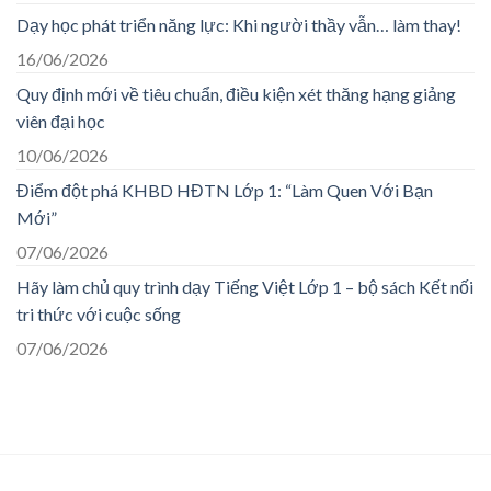
Dạy học phát triển năng lực: Khi người thầy vẫn… làm thay!
16/06/2026
Quy định mới về tiêu chuẩn, điều kiện xét thăng hạng giảng
viên đại học
10/06/2026
Điểm đột phá KHBD HĐTN Lớp 1: “Làm Quen Với Bạn
Mới”
07/06/2026
Hãy làm chủ quy trình dạy Tiếng Việt Lớp 1 – bộ sách Kết nối
tri thức với cuộc sống
07/06/2026