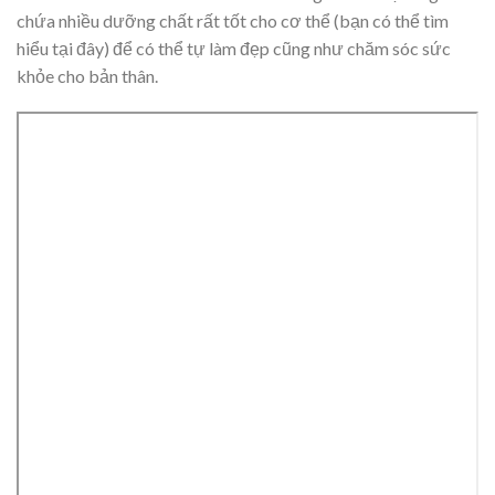
chứa nhiều dưỡng chất rất tốt cho cơ thể (bạn có thể tìm
hiểu tại đây) để có thể tự làm đẹp cũng như chăm sóc sức
khỏe cho bản thân.