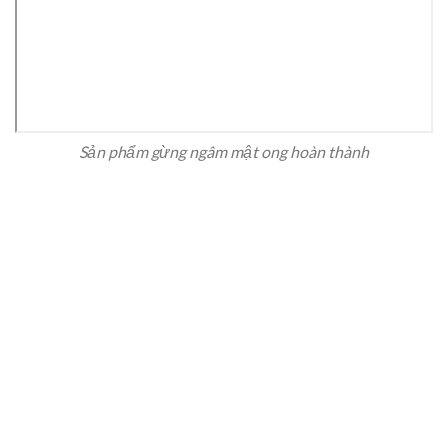
Sản phẩm gừng ngâm mật ong hoàn thành