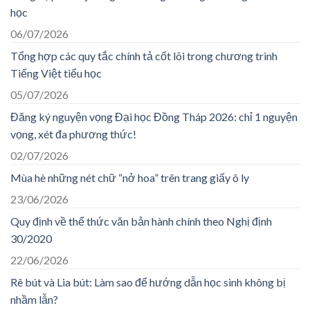
học
06/07/2026
Tổng hợp các quy tắc chính tả cốt lõi trong chương trình
Tiếng Việt tiểu học
05/07/2026
Đăng ký nguyện vọng Đại học Đồng Tháp 2026: chỉ 1 nguyện
vọng, xét đa phương thức!
02/07/2026
Mùa hè những nét chữ “nở hoa” trên trang giấy ô ly
23/06/2026
Quy định về thể thức văn bản hành chính theo Nghị định
30/2020
22/06/2026
Rê bút và Lia bút: Làm sao để hướng dẫn học sinh không bị
nhầm lẫn?