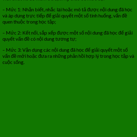
– Mức 1: Nhận biết, nhắc lại hoặc mô tả được nội dung đã học
và áp dụng trực tiếp để giải quyết một số tình huống, vấn đề
quen thuộc trong học tập;
– Mức 2: Kết nối, sắp xếp được một số nội dung đã học để giải
quyết vấn đề có nội dung tương tự;
– Mức 3: Vận dụng các nội dung đã học để giải quyết một số
vấn đề mới hoặc đưa ra những phản hồi hợp lý trong học tập và
cuộc sống.