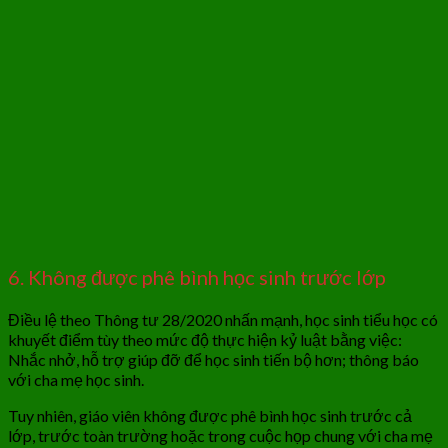
6. Không được phê bình học sinh trước lớp
Điều lệ theo Thông tư 28/2020 nhấn mạnh, học sinh tiểu học có
khuyết điểm tùy theo mức độ thực hiện kỷ luật bằng việc:
Nhắc nhở, hỗ trợ giúp đỡ để học sinh tiến bộ hơn; thông báo
với cha mẹ học sinh.
Tuy nhiên, giáo viên không được phê bình học sinh trước cả
lớp, trước toàn trường hoặc trong cuộc họp chung với cha mẹ