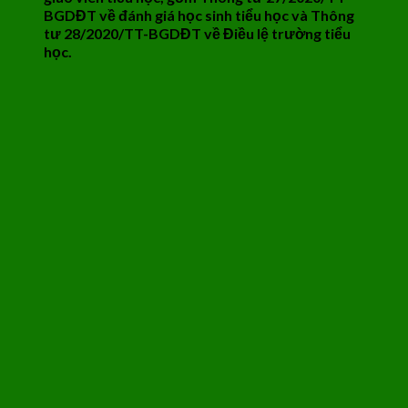
BGDĐT về đánh giá học sinh tiểu học và Thông
tư 28/2020/TT-BGDĐT về Điều lệ trường tiểu
học.