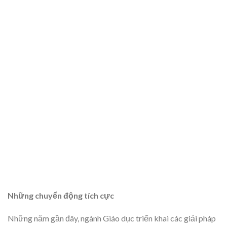
Những chuyển động tích cực
Những năm gần đây, ngành Giáo dục triển khai các giải pháp