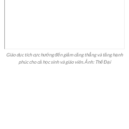
Giáo dục tích cực hướng đến giảm căng thẳng và tăng hạnh
phúc cho cả học sinh và giáo viên. Ảnh: Thế Đại