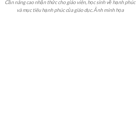
Cần nâng cao nhận thức cho giáo viên, học sinh về hạnh phúc
và mục tiêu hạnh phúc của giáo dục. Ảnh minh họa