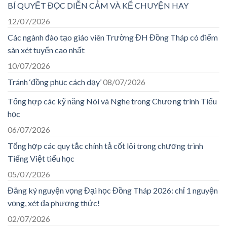
BÍ QUYẾT ĐỌC DIỄN CẢM VÀ KỂ CHUYỆN HAY
12/07/2026
Các ngành đào tạo giáo viên Trường ĐH Đồng Tháp có điểm
sàn xét tuyển cao nhất
10/07/2026
Tránh ‘đồng phục cách dạy’
08/07/2026
Tổng hợp các kỹ năng Nói và Nghe trong Chương trình Tiểu
học
06/07/2026
Tổng hợp các quy tắc chính tả cốt lõi trong chương trình
Tiếng Việt tiểu học
05/07/2026
Đăng ký nguyện vọng Đại học Đồng Tháp 2026: chỉ 1 nguyện
vọng, xét đa phương thức!
02/07/2026