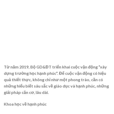
Từ năm 2019, Bộ GD&ĐT triển khai cuộc vận động “xây
dựng trường học hạnh phúc”. Để cuộc vận động có hiệu
quả thiết thực, không chỉ như một phong trào, cần có
những hiểu biết sâu sắc về giáo dục và hạnh phúc, những
giải pháp căn cơ, lâu dài.
Khoa học về hạnh phúc