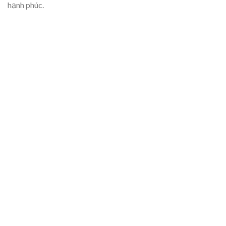
hạnh phúc.