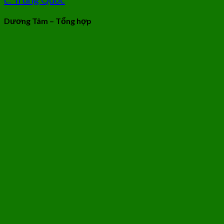
Dương Tâm – Tổng hợp