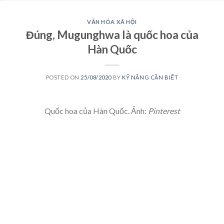
VĂN HÓA XÃ HỘI
Đúng, Mugunghwa là quốc hoa của
Hàn Quốc
POSTED ON
25/08/2020
BY
KỸ NĂNG CẦN BIẾT
Quốc hoa của Hàn Quốc. Ảnh:
Pinterest