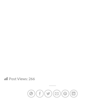
Post Views:
266