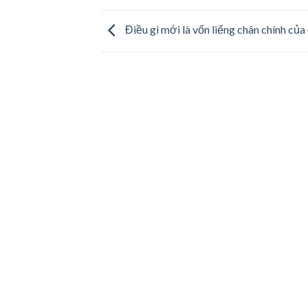
Điều gì mới là vốn liếng chân chính củ