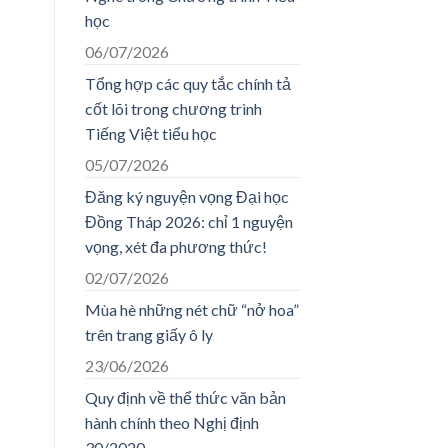
học
06/07/2026
Tổng hợp các quy tắc chính tả
cốt lõi trong chương trình
Tiếng Việt tiểu học
05/07/2026
Đăng ký nguyện vọng Đại học
Đồng Tháp 2026: chỉ 1 nguyện
vọng, xét đa phương thức!
02/07/2026
Mùa hè những nét chữ “nở hoa”
trên trang giấy ô ly
23/06/2026
Quy định về thể thức văn bản
hành chính theo Nghị định
30/2020