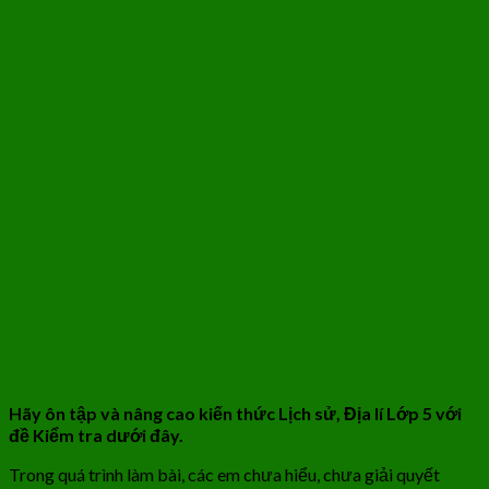
Hãy ôn tập và nâng cao kiến thức Lịch sử, Địa lí Lớp 5 với
đề Kiểm tra dưới đây.
Trong quá trình làm bài, các em chưa hiểu, chưa giải quyết