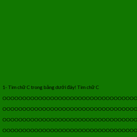
1- Tìm chữ C trong bảng dưới đây! Tìm chữ C
OOOOOOOOOOOOOOOOOOOOOOOOOOOOOOOOO
OOOOOOOOOOOOOOOOOOOOOOOOOOOOOOOOO
OOOOOOOOOOOOOOOOOOOOOOOOOOOOOOOOO
OOOOOOOOOOOOOOOOOOOOOOOOOOOOOOOOO