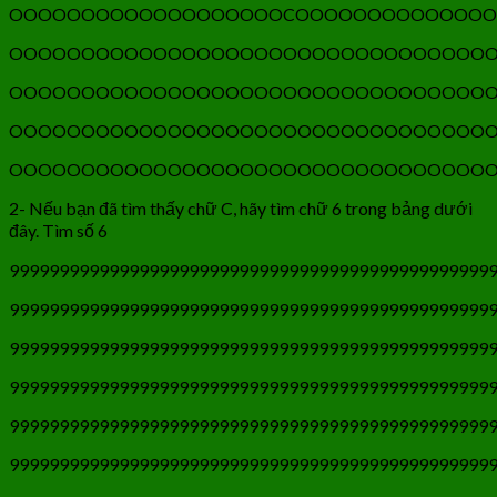
OOOOOOOOOOOOOOOOOOOCOOOOOOOOOOOOO
OOOOOOOOOOOOOOOOOOOOOOOOOOOOOOOOO
OOOOOOOOOOOOOOOOOOOOOOOOOOOOOOOOO
OOOOOOOOOOOOOOOOOOOOOOOOOOOOOOOOO
OOOOOOOOOOOOOOOOOOOOOOOOOOOOOOOOO
2- Nếu bạn đã tìm thấy chữ C, hãy tìm chữ 6 trong bảng dưới
đây. Tìm số 6
999999999999999999999999999999999999999999999999
999999999999999999999999999999999999999999999999
999999999999999999999999999999999999999999999999
999999999999999999999999999999999999999999999999
999999999999999999999999999999999999999999999999
999999999999999999999999999999999999999999999999