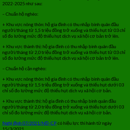
2022-2025 như sau:
– Chuẩn hộ nghèo:
+ Khu vực nông thôn: hộ gia đình có thu nhập bình quân đầu
người/tháng từ 1,5 triệu đồng trở xuống và thiếu hụt từ 03 chỉ
số đo lường mức độ thiếu hụt dịch vụ xã hội cơ bản trở lên.
+ Khu vực thành thị: hộ gia đình có thu nhập bình quân đầu
người/tháng từ 2,0 triệu đồng trở xuống và thiếu hụt từ 03 chỉ
số đo lường mức độ thiếu hụt dịch vụ xã hội cơ bản trở lên.
– Chuẩn hộ cận nghèo:
+ Khu vực nông thôn: hộ gia đình có thu nhập bình quân đầu
người/tháng từ 1,5 triệu đồng trở xuống và thiếu hụt dưới 03
chỉ số đo lường mức độ thiếu hụt dịch vụ xã hội cơ bản.
+ Khu vực thành thị: hộ gia đình có thu nhập bình quân đầu
người/tháng từ 2,0 triệu đồng trở xuống và thiếu hụt dưới 03
chỉ số đo lường mức độ thiếu hụt dịch vụ xã hội cơ bản.
Nghị định 07/2021/NĐ-CP
có hiệu lực thi hành từ ngày
15/3/2021.