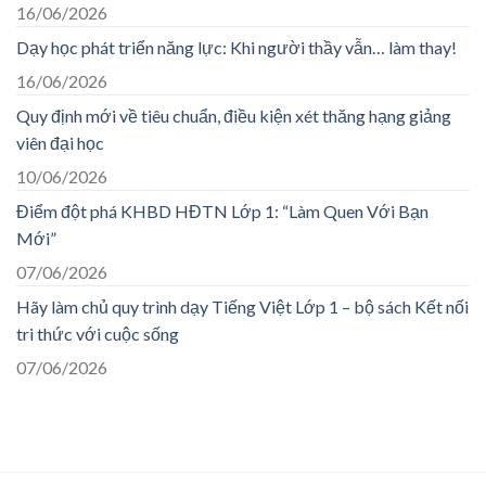
16/06/2026
Dạy học phát triển năng lực: Khi người thầy vẫn… làm thay!
16/06/2026
Quy định mới về tiêu chuẩn, điều kiện xét thăng hạng giảng
viên đại học
10/06/2026
Điểm đột phá KHBD HĐTN Lớp 1: “Làm Quen Với Bạn
Mới”
07/06/2026
Hãy làm chủ quy trình dạy Tiếng Việt Lớp 1 – bộ sách Kết nối
tri thức với cuộc sống
07/06/2026