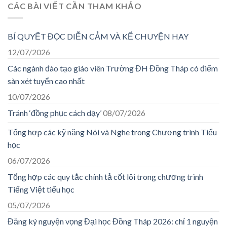
CÁC BÀI VIẾT CẦN THAM KHẢO
BÍ QUYẾT ĐỌC DIỄN CẢM VÀ KỂ CHUYỆN HAY
12/07/2026
Các ngành đào tạo giáo viên Trường ĐH Đồng Tháp có điểm
sàn xét tuyển cao nhất
10/07/2026
Tránh ‘đồng phục cách dạy’
08/07/2026
Tổng hợp các kỹ năng Nói và Nghe trong Chương trình Tiểu
học
06/07/2026
Tổng hợp các quy tắc chính tả cốt lõi trong chương trình
Tiếng Việt tiểu học
05/07/2026
Đăng ký nguyện vọng Đại học Đồng Tháp 2026: chỉ 1 nguyện