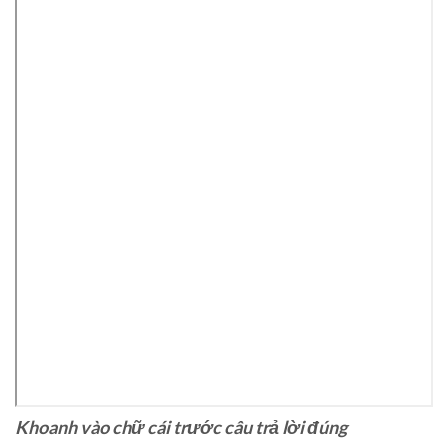
Khoanh vào chữ cái trước câu trả lời đúng