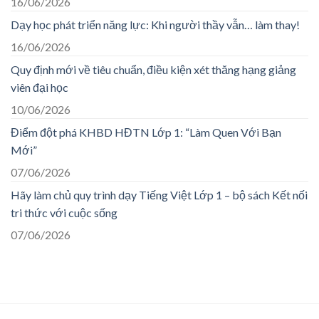
16/06/2026
Dạy học phát triển năng lực: Khi người thầy vẫn… làm thay!
16/06/2026
Quy định mới về tiêu chuẩn, điều kiện xét thăng hạng giảng
viên đại học
10/06/2026
Điểm đột phá KHBD HĐTN Lớp 1: “Làm Quen Với Bạn
Mới”
07/06/2026
Hãy làm chủ quy trình dạy Tiếng Việt Lớp 1 – bộ sách Kết nối
tri thức với cuộc sống
07/06/2026