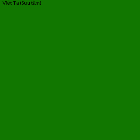
Việt Tạ (Sưu tầm)