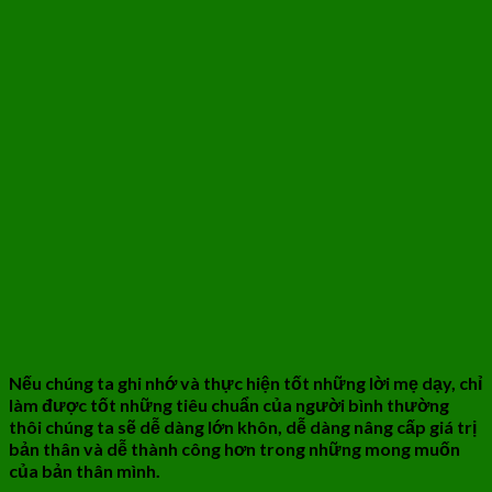
Nếu chúng ta ghi nhớ và thực hiện tốt những lời mẹ dạy, chỉ
làm được tốt những tiêu chuẩn của người bình thường
thôi chúng ta sẽ dễ dàng lớn khôn, dễ dàng nâng cấp giá trị
bản thân và dễ thành công hơn trong những mong muốn
của bản thân mình.