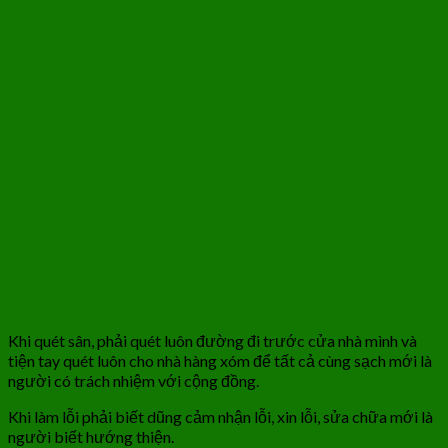
Khi quét sân, phải quét luôn đường đi trước cửa nhà mình và
tiện tay quét luôn cho nhà hàng xóm để tất cả cùng sạch mới là
người có trách nhiệm với cộng đồng.
Khi làm lỗi phải biết dũng cảm nhận lỗi, xin lỗi, sửa chữa mới là
người biết hướng thiện.