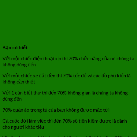
Bạn có biết
Với một chiếc điện thoại xịn thì 70% chức năng của nó chúng ta
không dùng đến
Với một chiếc xe đắt tiền thì 70% tốc độ và các đồ phụ kiện là
không cần thiết
Với 1 căn biệt thự thì đến 70% không gian là chúng ta không
dùng đến
70% quần ào trong tủ của bạn không được mặc tới
Cả cuộc đời làm việc thì đến 70% số tiền kiếm được là dành
cho người khác tiêu