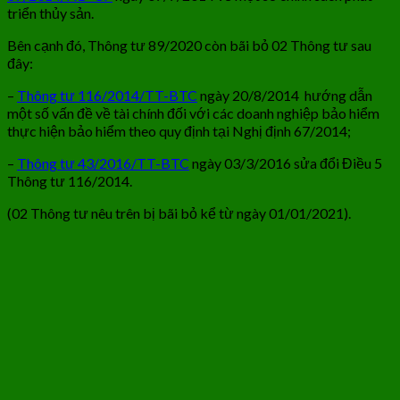
triển thủy sản.
Bên cạnh đó, Thông tư 89/2020 còn bãi bỏ 02 Thông tư sau
đây:
–
Thông tư 116/2014/TT-BTC
ngày 20/8/2014 hướng dẫn
một số vấn đề về tài chính đối với các doanh nghiệp bảo hiểm
thực hiện bảo hiểm theo quy định tại Nghị định 67/2014;
–
Thông tư 43/2016/TT-BTC
ngày 03/3/2016 sửa đổi Điều 5
Thông tư 116/2014.
(02 Thông tư nêu trên bị bãi bỏ kể từ ngày 01/01/2021).