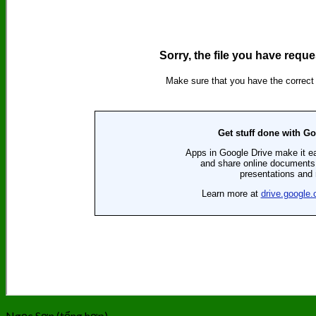
Ngọc Sơn (tổng hợp)