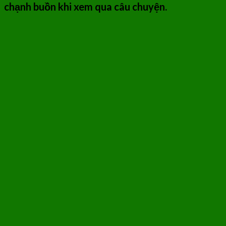
chạnh buồn khi xem qua câu chuyện.