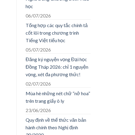
học
06/07/2026
Tổng hợp các quy tắc chính tả
cốt lõi trong chương trình
Tiếng Việt tiểu học
05/07/2026
Đăng ký nguyện vọng Đại học
Đồng Tháp 2026: chỉ 1 nguyện
vọng, xét đa phương thức!
02/07/2026
Mùa hè những nét chữ “nở hoa”
trên trang giấy ô ly
23/06/2026
Quy định về thể thức văn bản
hành chính theo Nghị định
30/2020