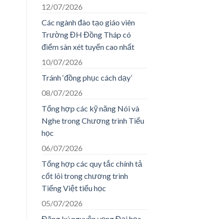
12/07/2026
Các ngành đào tạo giáo viên
Trường ĐH Đồng Tháp có
điểm sàn xét tuyển cao nhất
10/07/2026
Tránh ‘đồng phục cách dạy’
08/07/2026
Tổng hợp các kỹ năng Nói và
Nghe trong Chương trình Tiểu
học
06/07/2026
Tổng hợp các quy tắc chính tả
cốt lõi trong chương trình
Tiếng Việt tiểu học
05/07/2026
Đăng ký nguyện vọng Đại học