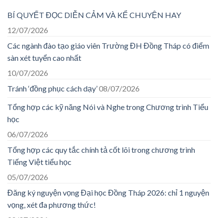
BÍ QUYẾT ĐỌC DIỄN CẢM VÀ KỂ CHUYỆN HAY
12/07/2026
Các ngành đào tạo giáo viên Trường ĐH Đồng Tháp có điểm
sàn xét tuyển cao nhất
10/07/2026
Tránh ‘đồng phục cách dạy’
08/07/2026
Tổng hợp các kỹ năng Nói và Nghe trong Chương trình Tiểu
học
06/07/2026
Tổng hợp các quy tắc chính tả cốt lõi trong chương trình
Tiếng Việt tiểu học
05/07/2026
Đăng ký nguyện vọng Đại học Đồng Tháp 2026: chỉ 1 nguyện
vọng, xét đa phương thức!