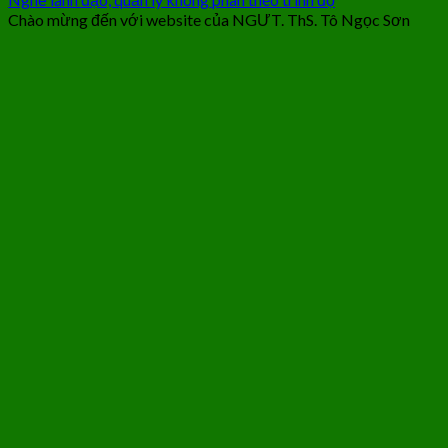
Chào mừng đến với website của NGƯT. ThS. Tô Ngọc Sơn