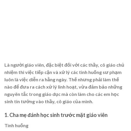
Là người giáo viên, đặc biệt đối với các thầy, cô giáo chủ
nhiệm thì việc tiếp cận và xử lý các tình huống sư phạm
luôn là việc diễn ra hằng ngày. Thế nhưng phải làm thế
nào để đưa ra cách xử lý linh hoạt, vừa đảm bảo những
nguyên tắc trong giáo dục mà còn làm cho các em học
sinh tin tưởng vào thầy, cô giáo của mình.
1. Cha mẹ đánh học sinh trước mặt giáo viên
Tình huống