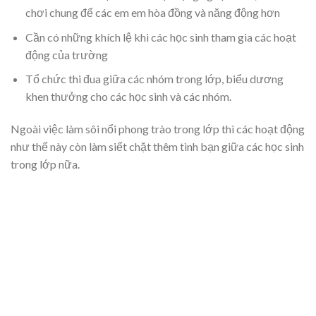
chơi chung để các em em hòa đồng và năng động hơn
Cần có những khích lệ khi các học sinh tham gia các hoạt
động của trường
Tổ chức thi đua giữa các nhóm trong lớp, biểu dương
khen thưởng cho các học sinh và các nhóm.
Ngoài việc làm sôi nổi phong trào trong lớp thì các hoạt động
như thế này còn làm siết chặt thêm tình bạn giữa các học sinh
trong lớp nữa.