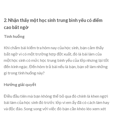
2. Nhận thấy một học sinh trung bình yếu có điểm
cao bất ngờ
Tình huống
Khi chấm bài kiểm tra hôm nay của học sinh, bạn cảm thấy
bất ngờ vì có một trường hợp đột xuất, đó là bài làm của
một học sinh có mức học trung bình yếu của lớp nhưng lại tốt
đến kinh ngạc. Đến hôm trả bài nếu là bạn, bạn sẽ làm những
gì trong tình huống này?
Hướng giải quyết
Điều đầu tiên mà bạn không thể bỏ qua đó chính là khen ngợi
bài làm của học sinh đó trước lớp vì em ấy đã có cách làm hay
và độc đáo. Song song với việc đó bạn cần khéo léo xem xét