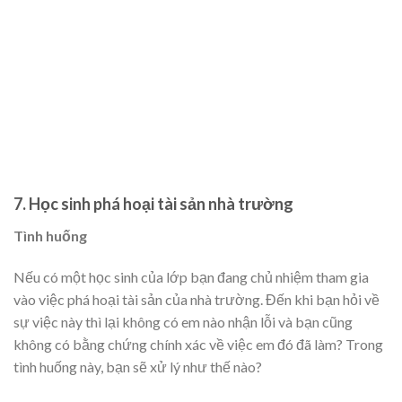
7. Học sinh phá hoại tài sản nhà trường
Tình huống
Nếu có một học sinh của lớp bạn đang chủ nhiệm tham gia
vào việc phá hoại tài sản của nhà trường. Đến khi bạn hỏi về
sự việc này thì lại không có em nào nhận lỗi và bạn cũng
không có bằng chứng chính xác về việc em đó đã làm? Trong
tình huống này, bạn sẽ xử lý như thế nào?