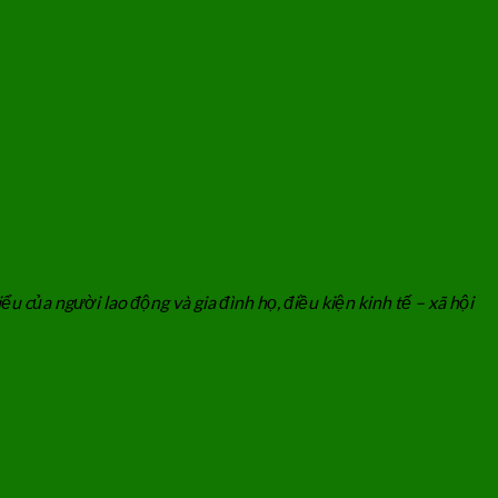
 của người lao động và gia đình họ, điều kiện kinh tế – xã hội