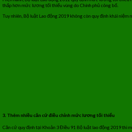
thấp hơn mức lương tối thiểu vùng do Chính phủ công bố.
Tuy nhiên, Bộ luật Lao động 2019 không còn quy định khái niệm 
3. Thêm nhiều căn cứ điều chỉnh mức lương tối thiểu
Căn cứ quy định tại Khoản 3 Điều 91 Bộ luật lao động 2019 thì m