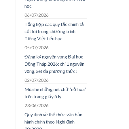
học
06/07/2026
Tổng hợp các quy tắc chính tả
cốt lõi trong chương trình
Tiếng Việt tiểu học
05/07/2026
Đăng ký nguyện vọng Đại học
Đồng Tháp 2026: chỉ 1 nguyện
vọng, xét đa phương thức!
02/07/2026
Mùa hè những nét chữ “nở hoa”
trên trang giấy ô ly
23/06/2026
Quy định về thể thức văn bản
hành chính theo Nghị định
30/2020