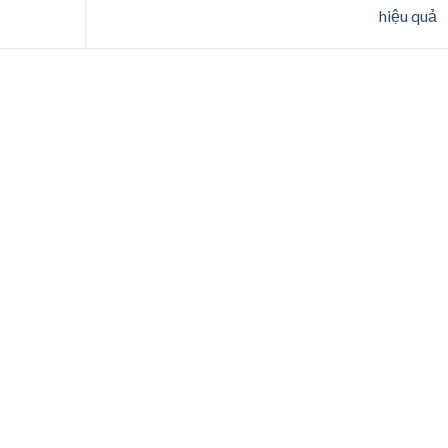
hiệu quả