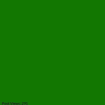
Post Views:
291