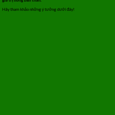
Hãy tham khảo những ý tưởng dưới đây!